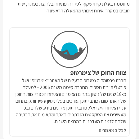
מחוממת בעלת קירוי שקוף לסגירה ופתיחה בלחיצת כפתור, יינות
טובים במקרר ואירוח איכותי מהמעלה הראשונה.
צוות התוכן של צימרטופ
חברת פרסומדיה נטגרופ הבעלים של האתר "צימרטופ" ושל
פורטלי תיירות נוספים. החברה קיימת משנה 2006 - למעלה
מ-18 שנים של ניסיון בתחום הצימרים והאירוח הכפרי. צוות התוכן
של האתר מונה כותבי תוכן ועורכים בעלי ניסיון עשיר וותק בתחום
ענף האירוח הישראלי. כותבי התוכן מגוונים בידע שלהם ובכך
מעשירים את הטקסטים הנכתבים באתר ומתאימים את הכתיבה
שלהם לזמנים העדכניים במרוצת השנים.
לכל המאמרים