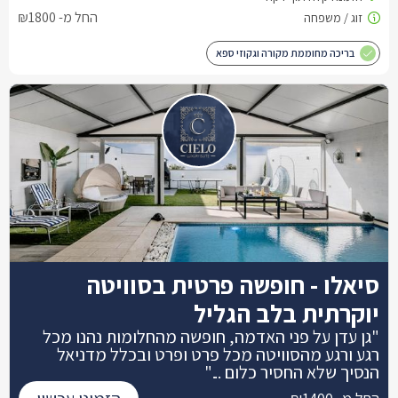
החל מ- ₪1800
בריכה מחוממת מקורה וגקוזי ספא
סיאלו - חופשה פרטית בסוויטה
יוקרתית בלב הגליל
"גן עדן על פני האדמה, חופשה מהחלומות נהנו מכל
רגע ורגע מהסוויטה מכל פרט ופרט ובכלל מדניאל
הנסיך שלא החסיר כלום ..."