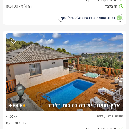
החל מ- ₪1400
בריכה מחוממת בפרטיות מלאה מול הנוף
אלין-סוויטת יוקרה לזוגות בלבד
סוויטה בצפון, שפר
/5