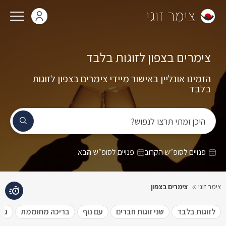
צימר זוגי
צימרים בצפון לזוגות בלבד
הזמינו אונליין באישור מיידי צימרים בצפון לזוגות
בלבד
היכן ומתי תרצו לנפוש?
פנויים לסופ״ש הקרוב
פנויים לסופ״ש הבא
צימר זוגי
צימרים בצפון
לזוגות בלבד
שני זוגות חברים
עם נוף
בריכה מחוממת
גקו