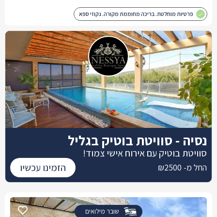
פרטיות מוחלטת. בריכה מחוממת מקורה. גקוזי ספא
נסיה - סוויטת בוטיק בגליל
סוויטת בוטיק עם אירוח אישי צמוד!
הזמינו עכשיו
החל מ- ₪2500
שובר מילואים