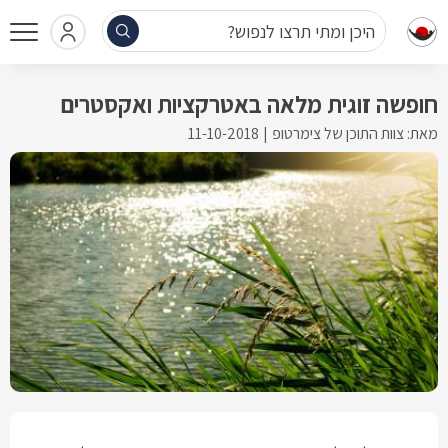
היכן ומתי תרצו לנפוש?
חופשה זוגית מלאה באטרקציות ואקסטרים
מאת: צוות התוכן של צימרטופ
11-10-2018