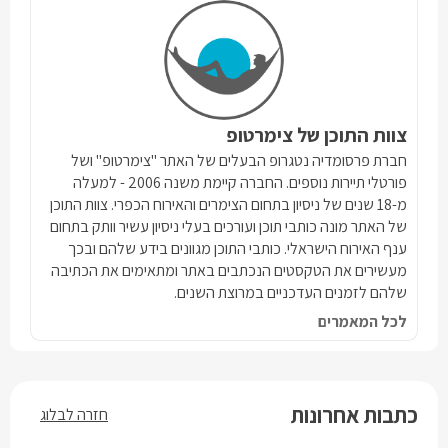
צוות התוכן של צימרטופ
חברת פרסומדיה נטגרופ הבעלים של האתר "צימרטופ" ושל
פורטלי תיירות נוספים. החברה קיימת משנה 2006 - למעלה
מ-18 שנים של ניסיון בתחום הצימרים והאירוח הכפרי. צוות התוכן
של האתר מונה כותבי תוכן ועורכים בעלי ניסיון עשיר וותק בתחום
ענף האירוח הישראלי. כותבי התוכן מגוונים בידע שלהם ובכך
מעשירים את הטקסטים הנכתבים באתר ומתאימים את הכתיבה
שלהם לזמנים העדכניים במרוצת השנים.
לכל המאמרים
כתבות אחרונות
חזרה לבלוג