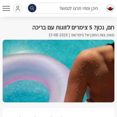
היכן ומתי תרצו לנפוש?
חם, נכון? 5 צימרים לזוגות עם בריכה
מאת: צוות התוכן של צימרטופ
15-08-2019