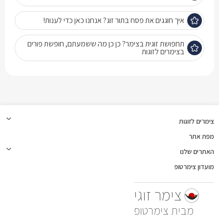
איך חוגגים את פסח בתור זוג? אנחנו כאן כדי לענות!
תחפושת זוגית בצימר? כן כן מה ששמעתם, חופשת פורים
בצימרים לזוגות
צימרים לזוגות
מפת אתר
האתרים שלנו
מועדון צימרטופ
צימר זוגי
צימרטופ