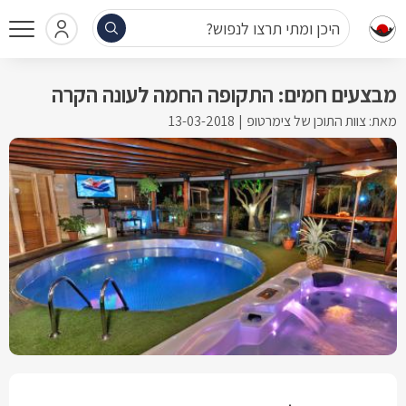
היכן ומתי תרצו לנפוש?
מבצעים חמים: התקופה החמה לעונה הקרה
מאת: צוות התוכן של צימרטופ
13-03-2018