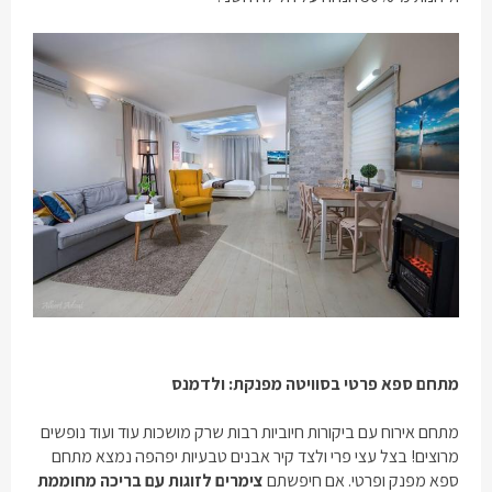
מתחם ספא פרטי בסוויטה מפנקת: ולדמנס
מתחם אירוח עם ביקורות חיוביות רבות שרק מושכות עוד ועוד נופשים
מרוצים! בצל עצי פרי ולצד קיר אבנים טבעיות יפהפה נמצא מתחם
ספא מפנק ופרטי. אם חיפשתם
צימרים לזוגות עם בריכה מחוממת