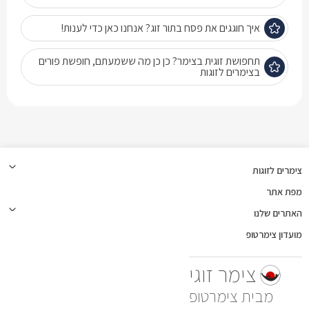
איך חוגגים את פסח בתור זוג? אנחנו כאן כדי לענות!
תחפושת זוגית בצימר? כן כן מה ששמעתם, חופשת פורים
בצימרים לזוגות
צימרים לזוגות
מפת אתר
האתרים שלנו
מועדון צימרטופ
צימר זוגי
צימרטופ