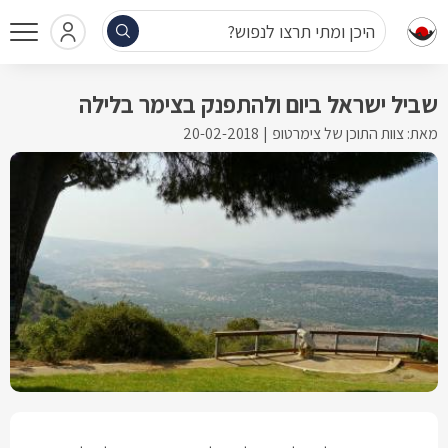
היכן ומתי תרצו לנפוש?
שביל ישראל ביום ולהתפנק בצימר בלילה
מאת: צוות התוכן של צימרטופ
20-02-2018