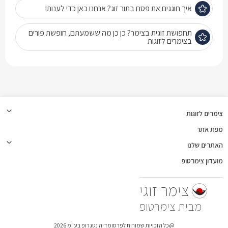
איך חוגגים את פסח בתור זוג? אנחנו כאן כדי לענות!
תחפושת זוגית בצימר? כן כן מה ששמעתם, חופשת פורים
בצימרים לזוגות
צימרים לזוגות
מפת אתר
האתרים שלנו
מועדון צימרטופ
צימר זוגי
צימרטופ
@כל הזכויות שמורות לפרסומדיה נטגרופ בע"מ 2026