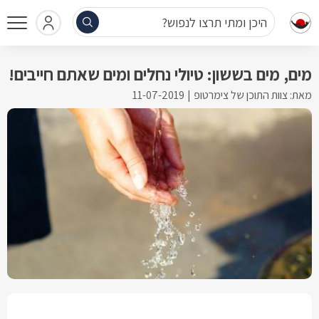
היכן ומתי תרצו לנפוש?
מים, מים בששון: טיולי נחלים ומים שאתם חייבים!
מאת: צוות התוכן של צימרטופ
11-07-2019