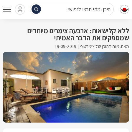
היכן ומתי תרצו לנפוש?
ללא קלישאות: ארבעה צימרים מיוחדים
שמספקים את הדבר האמיתי
מאת: צוות התוכן של צימרטופ
19-09-2019