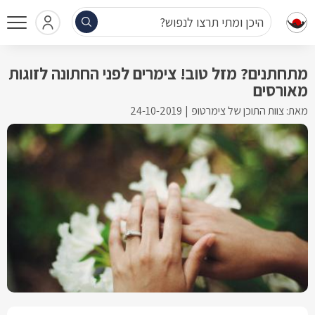
היכן ומתי תרצו לנפוש?
מתחתנים? מזל טוב! צימרים לפני החתונה לזוגות
מאורסים
מאת: צוות התוכן של צימרטופ
24-10-2019