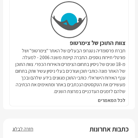
צוות התוכן של צימרטופ
חברת פרסומדיה נטגרופ הבעלים של האתר "צימרטופ" ושל
פורטלי תיירות נוספים. החברה קיימת משנה 2006 - למעלה
מ-18 שנים של ניסיון בתחום הצימרים והאירוח הכפרי. צוות התוכן
של האתר מונה כותבי תוכן ועורכים בעלי ניסיון עשיר וותק בתחום
ענף האירוח הישראלי. כותבי התוכן מגוונים בידע שלהם ובכך
מעשירים את הטקסטים הנכתבים באתר ומתאימים את הכתיבה
שלהם לזמנים העדכניים במרוצת השנים.
לכל המאמרים
כתבות אחרונות
חזרה לבלוג