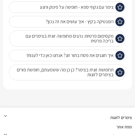
צימר עם גקוזי ספא - חופשה על פינוק ורוגע
רומנטיקה בקיץ - איך עושים את זה נכון?
מקסימום פרטיות: נהנים מחופשה זוגית בצימרים עם
בריכה פרטית
איך חוגגים את פסח בתור זוג? אנחנו כאן כדי לענות!
תחפושת זוגית בצימר? כן כן מה ששמעתם, חופשת פורים
בצימרים לזוגות
צימרים לזוגות
מפת אתר