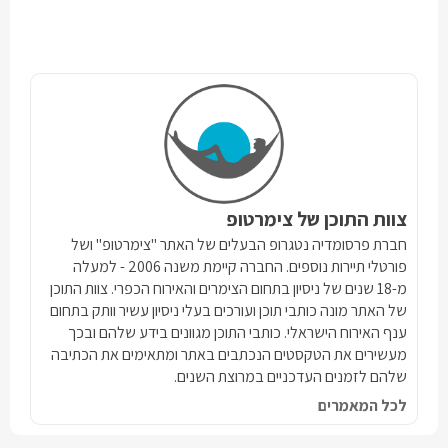
צוות התוכן של צימרטופ
חברת פרסומדיה נטגרופ הבעלים של האתר "צימרטופ" ושל
פורטלי תיירות נוספים. החברה קיימת משנה 2006 - למעלה
מ-18 שנים של ניסיון בתחום הצימרים והאירוח הכפרי. צוות התוכן
של האתר מונה כותבי תוכן ועורכים בעלי ניסיון עשיר וותק בתחום
ענף האירוח הישראלי. כותבי התוכן מגוונים בידע שלהם ובכך
מעשירים את הטקסטים הנכתבים באתר ומתאימים את הכתיבה
שלהם לזמנים העדכניים במרוצת השנים.
לכל המאמרים