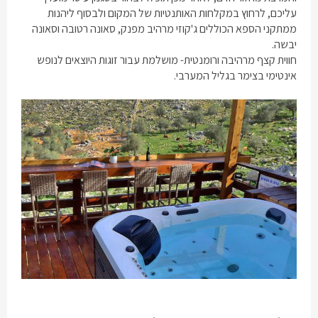
עליכם, לרחוץ במקלחות האותנטיות של המקום ולבסוף ליהנות
ממתקני הספא הכוללים ג'קוזי מרהיב מפנק, סאונה רטובה וסאונה
יבשה.
חווית קצף מרהיבה ורומנטית- מושלמת עבור זוגות היוצאים לנופש
אינטימי בצימר בגליל המערבי.