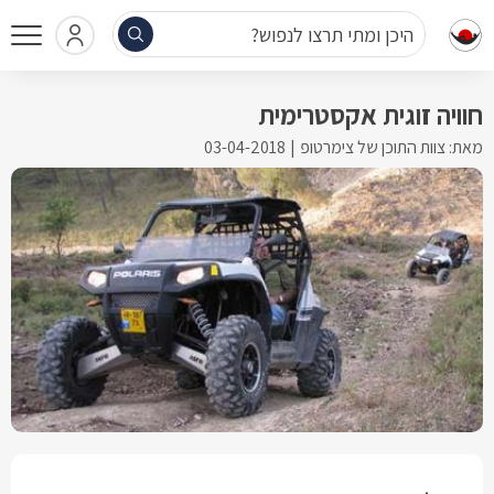
היכן ומתי תרצו לנפוש?
חוויה זוגית אקסטרימית
מאת: צוות התוכן של צימרטופ
03-04-2018