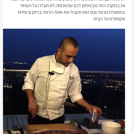
אז במקרה הזה מבטיחים לכם שהארוחה לא תעלה על המחיר
במסעדת גורמה ועם זאת תקבלו את אותה הרמה בדיוק ובשירות
אקספרס עד הבית.