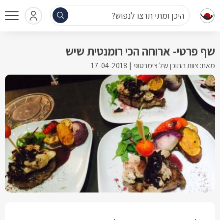
היכן ומתי תרצו לנפוש?
שף פרטי- ארוחה הכי רומנטית שיש
מאת: צוות התוכן של צימרטופ
17-04-2018