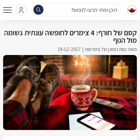
היכן ומתי תרצו לנפוש?
קסם של חורף: 4 צימרים לחופשה עונתית גשומה
מול הנוף
מאת: צוות התוכן של צימרטופ
19-12-2017