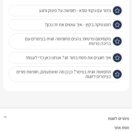
צימר עם גקוזי ספא - חופשה על פינוק ורוגע
רומנטיקה בקיץ - איך עושים את זה נכון?
מקסימום פרטיות: נהנים מחופשה זוגית בצימרים עם
בריכה פרטית
איך חוגגים את פסח בתור זוג? אנחנו כאן כדי לענות!
תחפושת זוגית בצימר? כן כן מה ששמעתם, חופשת פורים
בצימרים לזוגות
צימרים לזוגות
מפת אתר