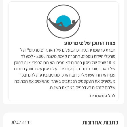
צוות התוכן של צימרטופ
חברת פרסומדיה נטגרופ הבעלים של האתר "צימרטופ" ושל
פורטלי תיירות נוספים. החברה קיימת משנה 2006 - למעלה
מ-18 שנים של ניסיון בתחום הצימרים והאירוח הכפרי. צוות התוכן
של האתר מונה כותבי תוכן ועורכים בעלי ניסיון עשיר וותק בתחום
ענף האירוח הישראלי. כותבי התוכן מגוונים בידע שלהם ובכך
מעשירים את הטקסטים הנכתבים באתר ומתאימים את הכתיבה
שלהם לזמנים העדכניים במרוצת השנים.
לכל המאמרים
כתבות אחרונות
חזרה לבלוג