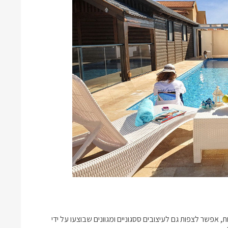
ת
, אפשר לצפות גם לעיצובים ססגוניים ומגוונים שבוצעו על ידי