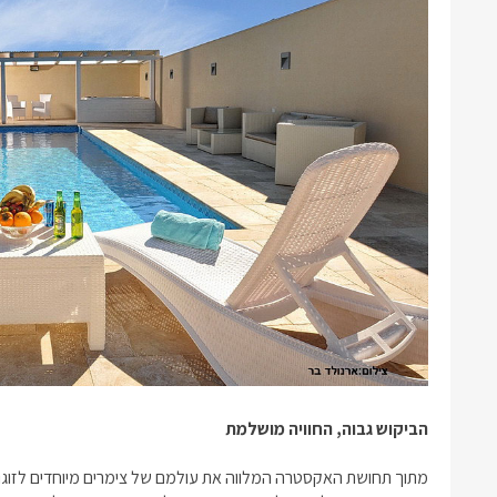
הביקוש גבוה, החוויה מושלמת
מתוך תחושת האקסטרה המלווה את עולמם של
צימרים מיוחדים לזוגו