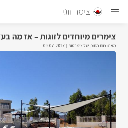
צימר זוגי
צימרים מיוחדים לזוגות – אז מה בעצ
מאת: צוות התוכן של צימרטופ
09-07-2017