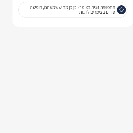
תחפושת זוגית בצימר? כן כן מה ששמעתם, חופשת
פורים בצימרים לזוגות