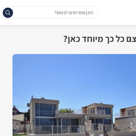
היכן ומתי תרצו לנפוש?
ם כל כך מיוחד כאן?