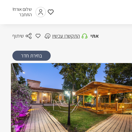
שלום אורח!
התחבר
אתי
התקשרו עכשיו
שיתוף
בחירת חדר