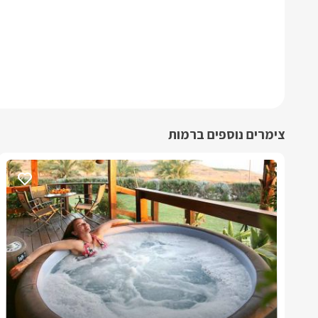
צימרים נוספים ברמות