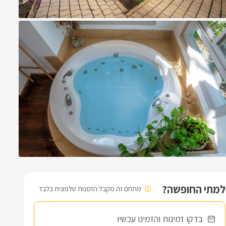
למתי החופשה?
מתחם זה מקבל הזמנות טלפונית בלבד
בדקו זמינות והזמינו עכשיו