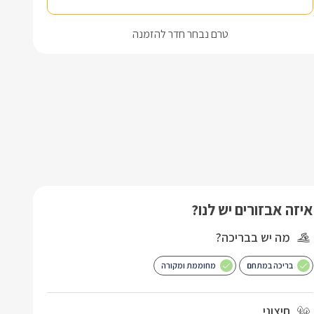
טרם נבחר חדר להזמנה
איזה אבזורים יש לנו?
מה יש בבריכה?
בריכה במתחם
מחוממת ומקורה
חיצוני