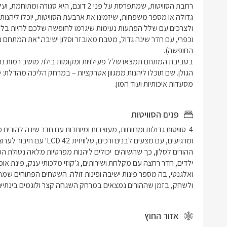
מסעדות איכותיות ועוד המון.
פנים הסוויטות
ולשחק, בזמן שההורים נמצאים במרחק השגחה קצר ולוגמים בינתיי
אזור החוץ