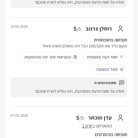
תודה על חוות הדעת המפרגנת, היה נפלא לארח אתכם!
21.05.2026
5
רוסלן צרנוב
/5
חופשה משפחתית
מקום נדיר וואו 100/100 הכל היה מושלם משהו מיוחד
חוות דעת מאומתת
המציאות יותר יפה מהתמונות
מעל המצופה
תודה על חוות הדעת המפרגנת, היה נפלא לארח אתכם!
07.05.2026
5
עדן מוכתר
/5
התארחנו ב
יורט 1
חופשה מהסרטים