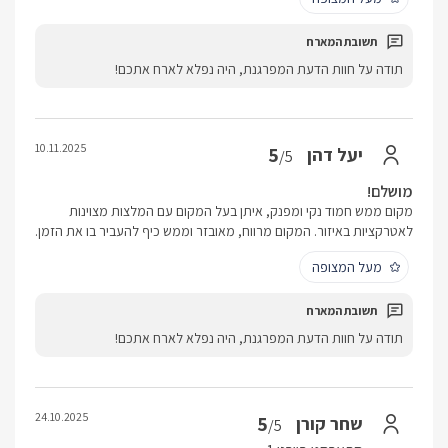
תודה על חוות הדעת המפרגנת, היה נפלא לארח אתכם!
10.11.2025
5
יעל דהן
/5
מושלם!
מקום ממש חמוד נקי ומפנק, איתן בעל המקום עם המלצות מצוינות
לאטרקציות באיזור. המקום מרווח, מאובזר וממש כיף להעביר בו את הזמן.
מעל המצופה
תודה על חוות הדעת המפרגנת, היה נפלא לארח אתכם!
24.10.2025
5
שחר קורן
/5