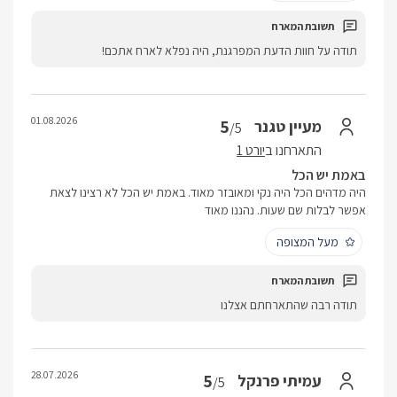
תודה על חוות הדעת המפרגנת, היה נפלא לארח אתכם!
01.08.2026
5
מעיין טגנר
/5
התארחנו ב
יורט 1
באמת יש הכל
היה מדהים הכל היה נקי ומאובזר מאוד. באמת יש הכל לא רצינו לצאת
אפשר לבלות שם שעות. נהננו מאוד
מעל המצופה
תודה רבה שהתארחתם אצלנו
28.07.2026
5
עמיתי פרנקל
/5