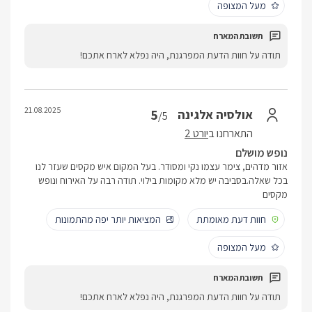
מעל המצופה
תודה על חוות הדעת המפרגנת, היה נפלא לארח אתכם!
21.08.2025
5
אולסיה אלגינה
/5
התארחנו ב
יורט 2
נופש מושלם
אזור מדהים, צימר עצמו נקי ומסודר. בעל המקום איש מקסים שעזר לנו
בכל שאלה.בסביבה יש מלא מקומות בילוי. תודה רבה על האירוח ונופש
מקסים
חוות דעת מאומתת
המציאות יותר יפה מהתמונות
מעל המצופה
תודה על חוות הדעת המפרגנת, היה נפלא לארח אתכם!