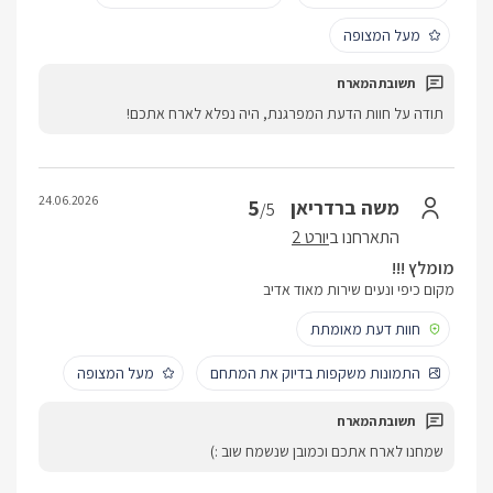
מעל המצופה
תודה על חוות הדעת המפרגנת, היה נפלא לארח אתכם!
24.06.2026
5
משה ברדריאן
/5
התארחנו ב
יורט 2
מומלץ !!!
מקום כיפי ונעים שירות מאוד אדיב
חוות דעת מאומתת
התמונות משקפות בדיוק את המתחם
מעל המצופה
שמחנו לארח אתכם וכמובן שנשמח שוב :)