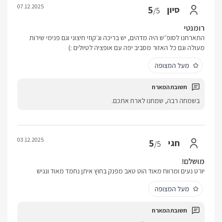
07.12.2025
5
סיון
/5
רומנטי
התארחנו לסופ״ש היה מדהים, יש בריכה וג׳קוזי חיצוני וגם פנימי שירות
מעולה וגם כל האזור מסביב יפה עם אופציה לטיולים :)
מעל המצופה
בשמחה רבה, שמחנו לארח אתכם.
03.12.2025
5
חגי
/5
מושלם!
יורט נעים ומרווח מאוד הוט טאב מפנק בחוץ איתן נחמד מאוד ונגיש
מעל המצופה