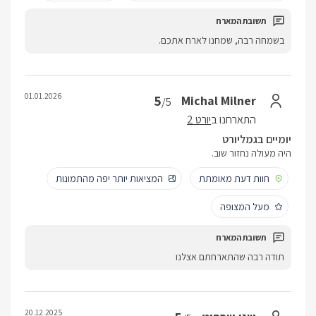
בשמחה רבה, שמחנו לארח אתכם.
01.01.2026
5
Michal Milner
/5
התארחנו ב
יורט 2
יומיים בגמליורט
היה מעולה נחזור שוב.
חוות דעת מאומתת
המציאות יותר יפה מהתמונות
מעל המצופה
תודה רבה שהתארחתם אצלנו
20.12.2025