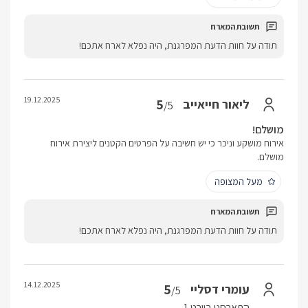
תודה על חוות הדעת המפרגנת, היה נפלא לארח אתכם!
19.12.2025
5
ליאור חייאייב
/5
מושלם!
אירוח מושקע וניכר כי יש חשיבה על הפרטים הקטנים ליצירת אירוח
מושלם.
מעל המצופה
תודה על חוות הדעת המפרגנת, היה נפלא לארח אתכם!
14.12.2025
5
עומרי דסליי
/5
התארחנו ב
יורט 1