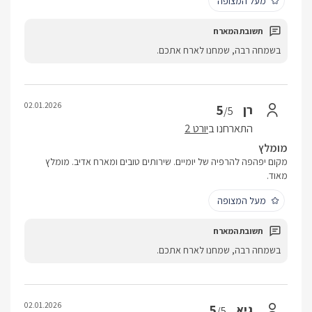
מעל המצופה
בשמחה רבה, שמחנו לארח אתכם.
02.01.2026
5
רן
/5
התארחנו ב
יורט 2
מומלץ
מקום יפהפה להרפיה של יומיים. שירותים טובים ומארח אדיב. מומלץ
מאוד.
מעל המצופה
בשמחה רבה, שמחנו לארח אתכם.
02.01.2026
5
גיא
/5