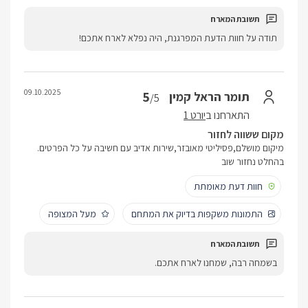
תודה על חוות הדעת המפרגנת, היה נפלא לארח אתכם!
09.10.2025
5
תומר הראל קמין
/5
התארחנו ב
יורט 1
מקום ששווה לחזור
מיקום מושלם,פסיליטי מאובזר,שירות אדיב עם חשיבה על כל הפרטים.
בהחלט נחזור שוב
חוות דעת מאומתת
התמונות משקפות בדיוק את המתחם
מעל המצופה
בשמחה רבה, שמחנו לארח אתכם.