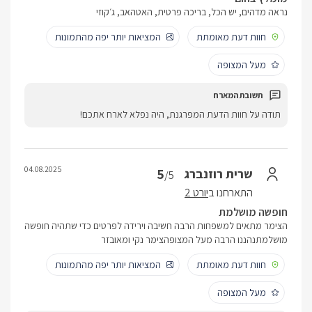
נראה מדהים, יש הכל, בריכה פרטית, האטהאב, ג׳קוזי
חוות דעת מאומתת
המציאות יותר יפה מהתמונות
מעל המצופה
תודה על חוות הדעת המפרגנת, היה נפלא לארח אתכם!
04.08.2025
5
שרית רוזנברג
/5
התארחנו ב
יורט 2
חופשה מושלמת
הצימר מתאים למשפחות הרבה חשיבה וירידה לפרטים כדי שתהיה חופשה
מושלמתנהננו הרבה מעל המצופהצימר נקי ומאובזר
חוות דעת מאומתת
המציאות יותר יפה מהתמונות
מעל המצופה