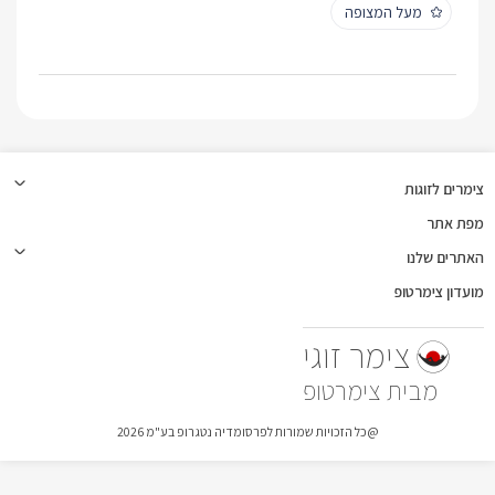
מעל המצופה
צימרים לזוגות
מפת אתר
האתרים שלנו
מועדון צימרטופ
צימר זוגי
צימרטופ
@כל הזכויות שמורות לפרסומדיה נטגרופ בע"מ 2026